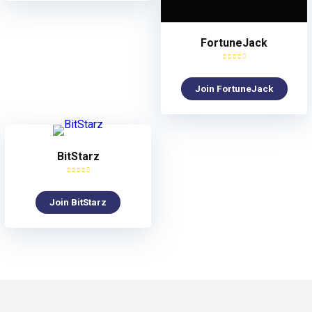
FortuneJack
Join FortuneJack
BitStarz
Join BitStarz