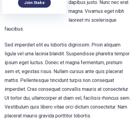
dapibus justo. Nunc nec erat
Join Stake
magna. Vivamus eget nibh
laoreet mi scelerisque
faucibus.
Sed imperdiet elit eu lobortis dignissim. Proin aliquam
ligula vel urna lacinia blandit. Suspendisse pharetra tempor
ipsum eget luctus. Donec et magna fermentum, pretium
sem et, egestas risus. Nullam cursus ante quis placerat
mattis. Pellentesque tincidunt turpis non consequat
imperdiet. Cras consequat convallis mauris at consectetur.
Ut tortor dui, ullamcorper at diam vel, facilisis rhoncus sem.
Vestibulum quis libero vitae orci dictum consectetur. Nam
placerat mauris gravida porttitor lobortis.