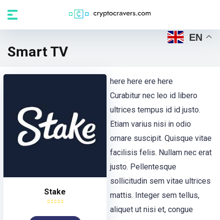
EN
Smart TV
here here ere here
Curabitur nec leo id libero
ultrices tempus id id justo.
Etiam varius nisi in odio
ornare suscipit. Quisque vitae
facilisis felis. Nullam nec erat
justo. Pellentesque
sollicitudin sem vitae ultrices
Stake
mattis. Integer sem tellus,
aliquet ut nisi et, congue